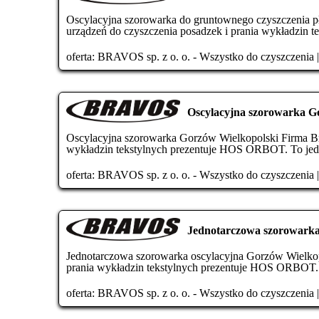
Oscylacyjna szorowarka do gruntownego czyszczenia p
urządzeń do czyszczenia posadzek i prania wykładzin te
oferta:
BRAVOS sp. z o. o. - Wszystko do czyszczenia
Oscylacyjna szorowarka G
Oscylacyjna szorowarka Gorzów Wielkopolski Firma Brav
wykładzin tekstylnych prezentuje HOS ORBOT. To jed
oferta:
BRAVOS sp. z o. o. - Wszystko do czyszczenia
Jednotarczowa szorowarka
Jednotarczowa szorowarka oscylacyjna Gorzów Wielkopo
prania wykładzin tekstylnych prezentuje HOS ORBOT. 
oferta:
BRAVOS sp. z o. o. - Wszystko do czyszczenia